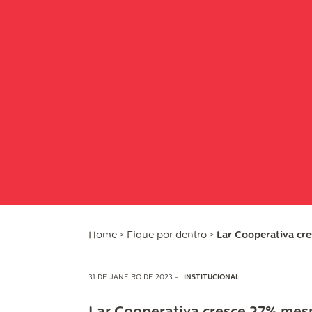
Home
>
Fique por dentro
>
Lar Cooperativa cr
31 DE JANEIRO DE 2023 -
INSTITUCIONAL