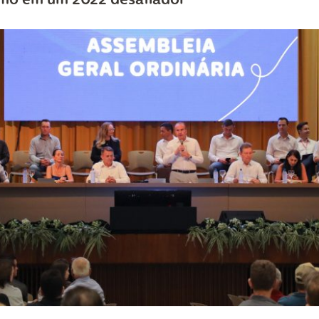
smo em um 2022 desafiador