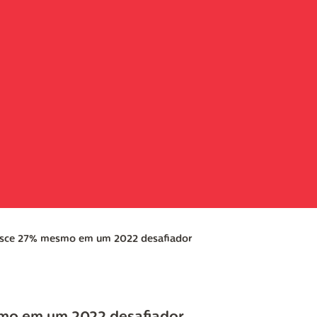
esce 27% mesmo em um 2022 desafiador