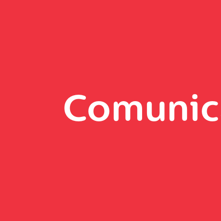
Comunic