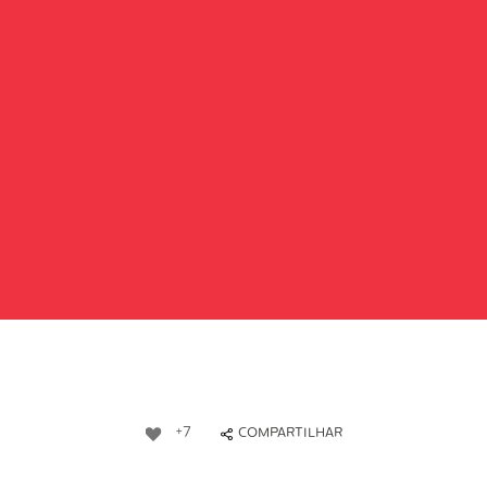
+7
COMPARTILHAR