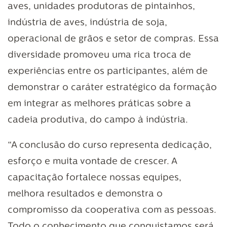
aves, unidades produtoras de pintainhos,
indústria de aves, indústria de soja,
operacional de grãos e setor de compras. Essa
diversidade promoveu uma rica troca de
experiências entre os participantes, além de
demonstrar o caráter estratégico da formação
em integrar as melhores práticas sobre a
cadeia produtiva, do campo à indústria.
“A conclusão do curso representa dedicação,
esforço e muita vontade de crescer. A
capacitação fortalece nossas equipes,
melhora resultados e demonstra o
compromisso da cooperativa com as pessoas.
Todo o conhecimento que conquistamos ser