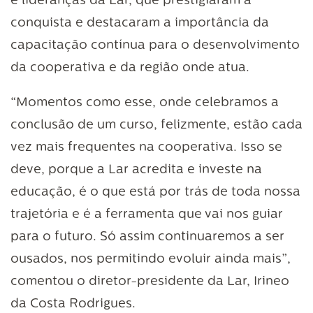
e lideranças da Lar, que prestigiaram a
conquista e destacaram a importância da
capacitação contínua para o desenvolvimento
da cooperativa e da região onde atua.
“Momentos como esse, onde celebramos a
conclusão de um curso, felizmente, estão cada
vez mais frequentes na cooperativa. Isso se
deve, porque a Lar acredita e investe na
educação, é o que está por trás de toda nossa
trajetória e é a ferramenta que vai nos guiar
para o futuro. Só assim continuaremos a ser
ousados, nos permitindo evoluir ainda mais”,
comentou o diretor-presidente da Lar, Irineo
da Costa Rodrigues.