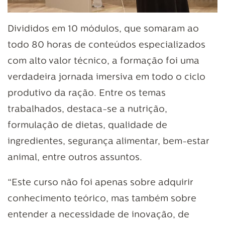
Divididos em 10 módulos, que somaram ao
todo 80 horas de conteúdos especializados
com alto valor técnico, a formação foi uma
verdadeira jornada imersiva em todo o ciclo
produtivo da ração. Entre os temas
trabalhados, destaca-se a nutrição,
formulação de dietas, qualidade de
ingredientes, segurança alimentar, bem-estar
animal, entre outros assuntos.
“Este curso não foi apenas sobre adquirir
conhecimento teórico, mas também sobre
entender a necessidade de inovação, de