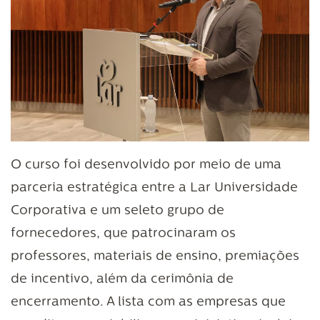
O curso foi desenvolvido por meio de uma
parceria estratégica entre a Lar Universidade
Corporativa e um seleto grupo de
fornecedores, que patrocinaram os
professores, materiais de ensino, premiações
de incentivo, além da cerimônia de
encerramento. A lista com as empresas que