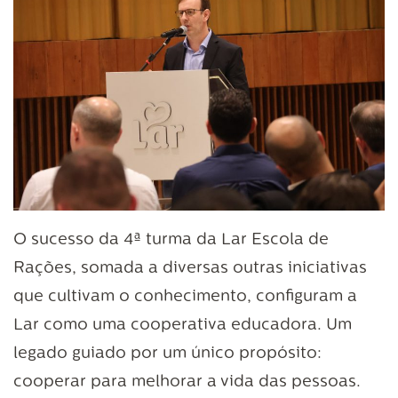
O sucesso da 4ª turma da Lar Escola de
Rações, somada a diversas outras iniciativas
que cultivam o conhecimento, configuram a
Lar como uma cooperativa educadora. Um
legado guiado por um único propósito:
cooperar para melhorar a vida das pessoas.