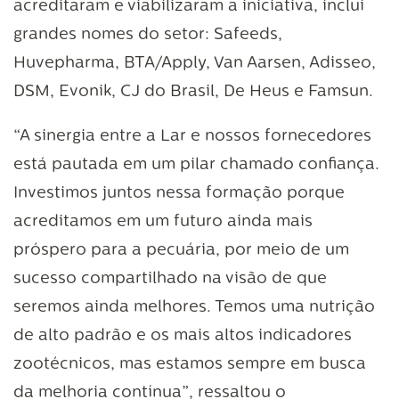
acreditaram e viabilizaram a iniciativa, inclui
grandes nomes do setor: Safeeds,
Huvepharma, BTA/Apply, Van Aarsen, Adisseo,
DSM, Evonik, CJ do Brasil, De Heus e Famsun.
“A sinergia entre a Lar e nossos fornecedores
está pautada em um pilar chamado confiança.
Investimos juntos nessa formação porque
acreditamos em um futuro ainda mais
próspero para a pecuária, por meio de um
sucesso compartilhado na visão de que
seremos ainda melhores. Temos uma nutrição
de alto padrão e os mais altos indicadores
zootécnicos, mas estamos sempre em busca
da melhoria contínua”, ressaltou o