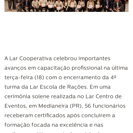
A Lar Cooperativa celebrou importantes
avanços em capacitação profissional na última
terça-feira (18) com o encerramento da 4ª
turma da Lar Escola de Rações. Em uma
cerimônia solene realizada no Lar Centro de
Eventos, em Medianeira (PR), 56 funcionários
receberam certificados após concluírem a
formação focada na excelência e nas