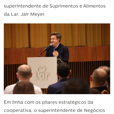
superintendente de Suprimentos e Alimentos
da Lar, Jair Meyer.
Em linha com os pilares estratégicos da
cooperativa, o superintendente de Negócios