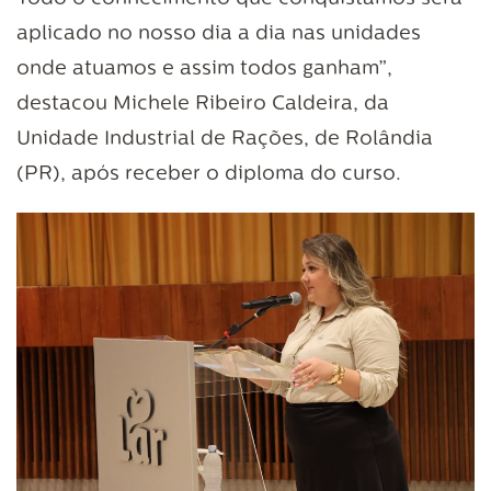
aplicado no nosso dia a dia nas unidades
onde atuamos e assim todos ganham”,
destacou Michele Ribeiro Caldeira, da
Unidade Industrial de Rações, de Rolândia
(PR), após receber o diploma do curso.