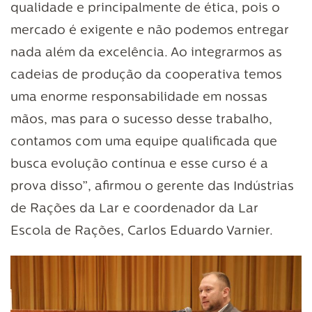
qualidade e principalmente de ética, pois o
mercado é exigente e não podemos entregar
nada além da excelência. Ao integrarmos as
cadeias de produção da cooperativa temos
uma enorme responsabilidade em nossas
mãos, mas para o sucesso desse trabalho,
contamos com uma equipe qualificada que
busca evolução contínua e esse curso é a
prova disso”, afirmou o gerente das Indústrias
de Rações da Lar e coordenador da Lar
Escola de Rações, Carlos Eduardo Varnier.