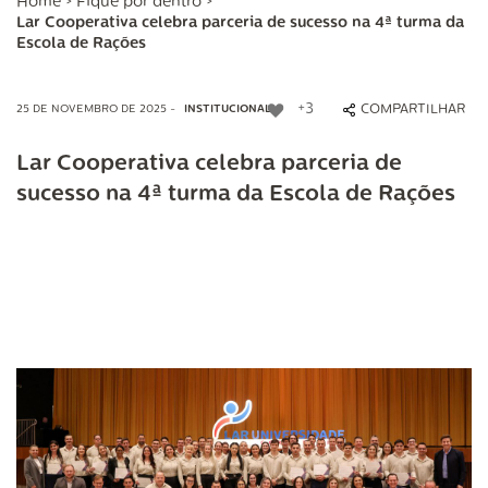
Home
>
Fique por dentro
>
Lar Cooperativa celebra parceria de sucesso na 4ª turma da
Escola de Rações
+3
COMPARTILHAR
25 DE NOVEMBRO DE 2025 -
INSTITUCIONAL
Lar Cooperativa celebra parceria de
sucesso na 4ª turma da Escola de Rações