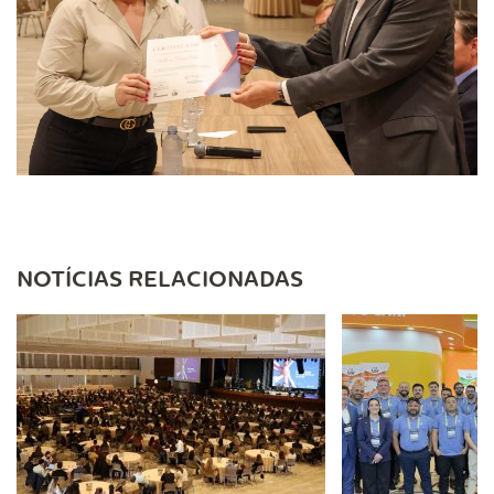
NOTÍCIAS RELACIONADAS