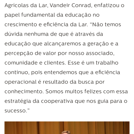
Agrícolas da Lar, Vandeir Conrad, enfatizou o
papel fundamental da educação no
crescimento e eficiência da Lar. “Não temos
dúvida nenhuma de que é através da
educação que alcançaremos a geração e a
percepção de valor por nosso associado,
comunidade e clientes. Esse é um trabalho
contínuo, pois entendemos que a eficiência
operacional é resultado da busca por
conhecimento. Somos muitos felizes com essa
estratégia da cooperativa que nos guia para o
sucesso.”