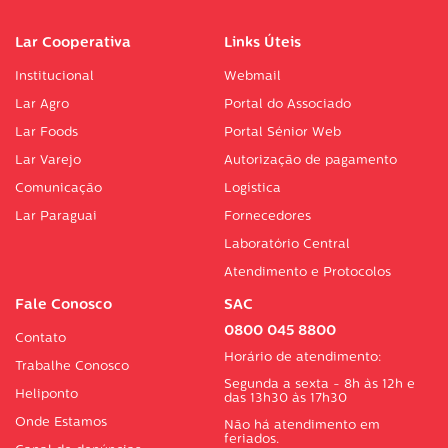
Lar Cooperativa
Links Úteis
Institucional
Webmail
Lar Agro
Portal do Associado
Lar Foods
Portal Sénior Web
Lar Varejo
Autorização de pagamento
Comunicação
Logística
Lar Paraguai
Fornecedores
Laboratório Central
Atendimento e Protocolos
Fale Conosco
SAC
0800 045 8800
Contato
Horário de atendimento:
Trabalhe Conosco
Segunda a sexta - 8h às 12h e
Heliponto
das 13h30 às 17h30
Onde Estamos
Não há atendimento em
feriados.