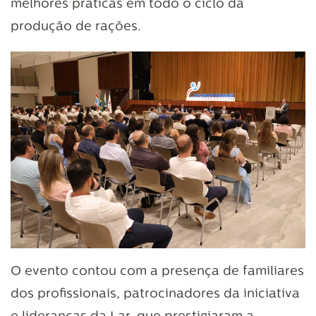
melhores práticas em todo o ciclo da
produção de rações.
O evento contou com a presença de familiares
dos profissionais, patrocinadores da iniciativa