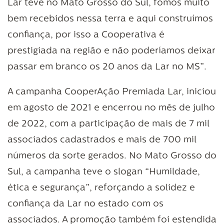
Lar teve no Mato Grosso do Sul, fomos muito
bem recebidos nessa terra e aqui construímos
confiança, por isso a Cooperativa é
prestigiada na região e não poderíamos deixar
passar em branco os 20 anos da Lar no MS”.
A campanha CooperAção Premiada Lar, iniciou
em agosto de 2021 e encerrou no mês de julho
de 2022, com a participação de mais de 7 mil
associados cadastrados e mais de 700 mil
números da sorte gerados. No Mato Grosso do
Sul, a campanha teve o slogan “Humildade,
ética e segurança”, reforçando a solidez e
confiança da Lar no estado com os
associados. A promoção também foi estendida