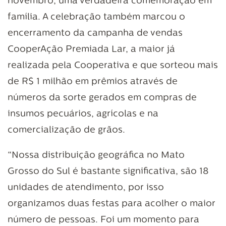
novembro, uma verdadeira comemoração em
família. A celebração também marcou o
encerramento da campanha de vendas
CooperAção Premiada Lar, a maior j
realizada pela Cooperativa e que sorteou mais
de R$ 1 milhão em prêmios através de
números da sorte gerados em compras de
insumos pecuários, agrícolas e na
comercialização de grãos.
“Nossa distribuição geográfica no Mato
Grosso do Sul é bastante significativa, são 18
unidades de atendimento, por isso
organizamos duas festas para acolher o maior
número de pessoas. Foi um momento para