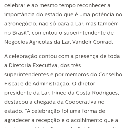
celebrar e ao mesmo tempo reconhecer a
importância do estado que é uma potência no
agronegócio, não só para a Lar, mas também
no Brasil”, comentou o superintendente de
Negócios Agrícolas da Lar, Vandeir Conrad.
A celebração contou com a presença de toda
a Diretoria Executiva, dos três
superintendentes e por membros do Conselho
Fiscal e de Administração. O diretor-
presidente da Lar, Irineo da Costa Rodrigues,
destacou a chegada da Cooperativa no
estado. “A celebração foi uma forma de
agradecer a recepção e o acolhimento que a