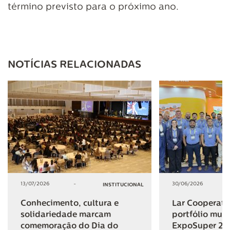
término previsto para o próximo ano.
NOTÍCIAS RELACIONADAS
13/07/2026
-
30/06/2026
INSTITUCIONAL
Conhecimento, cultura e
Lar Cooperativ
solidariedade marcam
portfólio mult
comemoração do Dia do
ExpoSuper 20