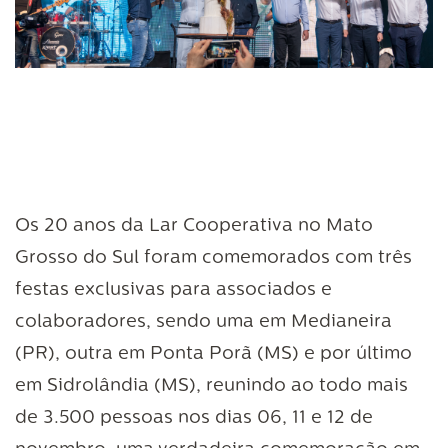
Os 20 anos da Lar Cooperativa no Mato
Grosso do Sul foram comemorados com três
festas exclusivas para associados e
colaboradores, sendo uma em Medianeira
(PR), outra em Ponta Porã (MS) e por último
em Sidrolândia (MS), reunindo ao todo mais
de 3.500 pessoas nos dias 06, 11 e 12 de