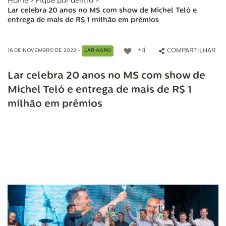
Home
>
Fique por dentro
>
Lar celebra 20 anos no MS com show de Michel Teló e
entrega de mais de R$ 1 milhão em prêmios
+4
COMPARTILHAR
16 DE NOVEMBRO DE 2022 -
LAR AGRO
Lar celebra 20 anos no MS com show de
Michel Teló e entrega de mais de R$ 1
milhão em prêmios