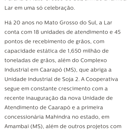
Lar em uma só celebração.
Há 20 anos no Mato Grosso do Sul, a Lar
conta com 18 unidades de atendimento e 45
pontos de recebimento de grãos, com
capacidade estática de 1,650 milhão de
toneladas de grãos, além do Complexo
Industrial em Caarapó (MS), que abriga a
Unidade Industrial de Soja 2. A Cooperativa
segue em constante crescimento com a
recente inauguração da nova Unidade de
Atendimento de Caarapó e a primeira
concessionária Mahindra no estado, em
Amambai (MS), além de outros projetos com