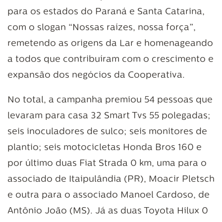
para os estados do Paraná e Santa Catarina,
com o slogan “Nossas raízes, nossa força”,
remetendo as origens da Lar e homenageando
a todos que contribuíram com o crescimento e
expansão dos negócios da Cooperativa.
No total, a campanha premiou 54 pessoas que
levaram para casa 32 Smart Tvs 55 polegadas;
seis inoculadores de sulco; seis monitores de
plantio; seis motocicletas Honda Bros 160 e
por último duas Fiat Strada 0 km, uma para o
associado de Itaipulândia (PR), Moacir Pletsch
e outra para o associado Manoel Cardoso, de
Antônio João (MS). Já as duas Toyota Hilux 0