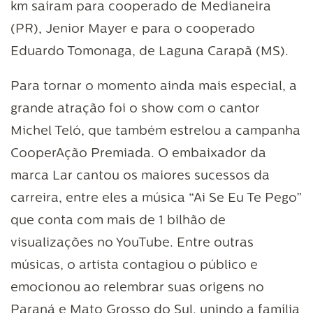
km saíram para cooperado de Medianeira
(PR), Jenior Mayer e para o cooperado
Eduardo Tomonaga, de Laguna Carapã (MS).
Para tornar o momento ainda mais especial, a
grande atração foi o show com o cantor
Michel Teló, que também estrelou a campanha
CooperAção Premiada. O embaixador da
marca Lar cantou os maiores sucessos da
carreira, entre eles a música “Ai Se Eu Te Pego”
que conta com mais de 1 bilhão de
visualizações no YouTube. Entre outras
músicas, o artista contagiou o público e
emocionou ao relembrar suas origens no
Paraná e Mato Grosso do Sul, unindo a família