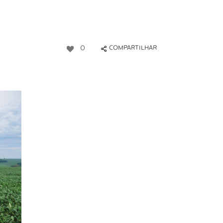
0
COMPARTILHAR