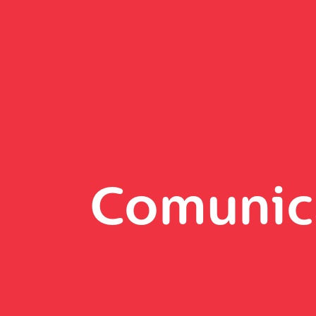
Comunic