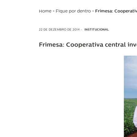
Home
>
Fique por dentro
>
Frimesa: Cooperativ
22 DE DEZEMBRO DE 2014 -
INSTITUCIONAL
Frimesa: Cooperativa central inve