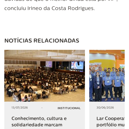
concluiu Irineo da Costa Rodrigues.
NOTÍCIAS RELACIONADAS
13/07/2026
-
30/06/2026
INSTITUCIONAL
Conhecimento, cultura e
Lar Cooperativ
solidariedade marcam
portfólio mult