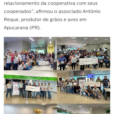
relacionamento da cooperativa com seus
cooperados”, afirmou o associado Antônio
Reque, produtor de grãos e aves em
Apucarana (PR).