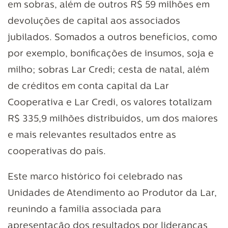
em sobras, além de outros R$ 59 milhões em
devoluções de capital aos associados
jubilados. Somados a outros benefícios, como
por exemplo, bonificações de insumos, soja e
milho; sobras Lar Credi; cesta de natal, além
de créditos em conta capital da Lar
Cooperativa e Lar Credi, os valores totalizam
R$ 335,9 milhões distribuídos, um dos maiores
e mais relevantes resultados entre as
cooperativas do país.
Este marco histórico foi celebrado nas
Unidades de Atendimento ao Produtor da Lar,
reunindo a família associada para
apresentação dos resultados por lideranças