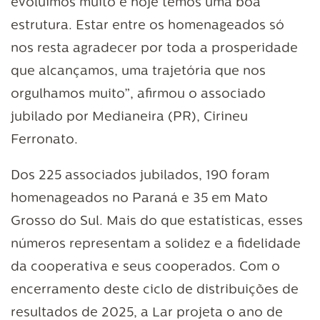
evoluímos muito e hoje temos uma boa
estrutura. Estar entre os homenageados só
nos resta agradecer por toda a prosperidade
que alcançamos, uma trajetória que nos
orgulhamos muito”, afirmou o associado
jubilado por Medianeira (PR), Cirineu
Ferronato.
Dos 225 associados jubilados, 190 foram
homenageados no Paraná e 35 em Mato
Grosso do Sul. Mais do que estatísticas, esses
números representam a solidez e a fidelidade
da cooperativa e seus cooperados. Com o
encerramento deste ciclo de distribuições de
resultados de 2025, a Lar projeta o ano de