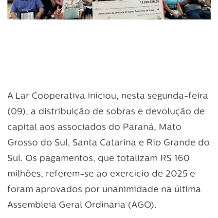
A Lar Cooperativa iniciou, nesta segunda-feira
(09), a distribuição de sobras e devolução de
capital aos associados do Paraná, Mato
Grosso do Sul, Santa Catarina e Rio Grande do
Sul. Os pagamentos, que totalizam R$ 160
milhões, referem-se ao exercício de 2025 e
foram aprovados por unanimidade na última
Assembleia Geral Ordinária (AGO).