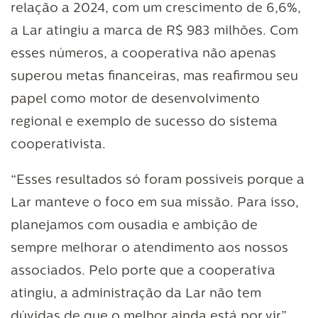
relação a 2024, com um crescimento de 6,6%,
a Lar atingiu a marca de R$ 983 milhões. Com
esses números, a cooperativa não apenas
superou metas financeiras, mas reafirmou seu
papel como motor de desenvolvimento
regional e exemplo de sucesso do sistema
cooperativista.
“Esses resultados só foram possíveis porque a
Lar manteve o foco em sua missão. Para isso,
planejamos com ousadia e ambição de
sempre melhorar o atendimento aos nossos
associados. Pelo porte que a cooperativa
atingiu, a administração da Lar não tem
dúvidas de que o melhor ainda está por vir”,