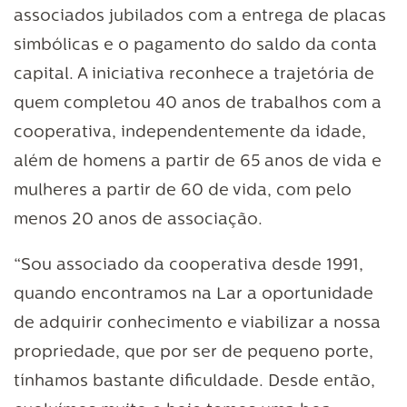
associados jubilados com a entrega de placas
simbólicas e o pagamento do saldo da conta
capital. A iniciativa reconhece a trajetória de
quem completou 40 anos de trabalhos com a
cooperativa, independentemente da idade,
além de homens a partir de 65 anos de vida e
mulheres a partir de 60 de vida, com pelo
menos 20 anos de associação.
“Sou associado da cooperativa desde 1991,
quando encontramos na Lar a oportunidade
de adquirir conhecimento e viabilizar a nossa
propriedade, que por ser de pequeno porte,
tínhamos bastante dificuldade. Desde então,