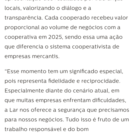
locais, valorizando o diálogo e a
transparência. Cada cooperado recebeu valor
proporcional ao volume de negócios com a
cooperativa em 2025, sendo essa uma ação
que diferencia o sistema cooperativista de
empresas mercantis.
“Esse momento tem um significado especial,
pois representa fidelidade e reciprocidade.
Especialmente diante do cenário atual, em
que muitas empresas enfrentam dificuldades,
a Lar nos oferece a segurança que precisamos
para nossos negócios. Tudo isso é fruto de um
trabalho responsável e do bom