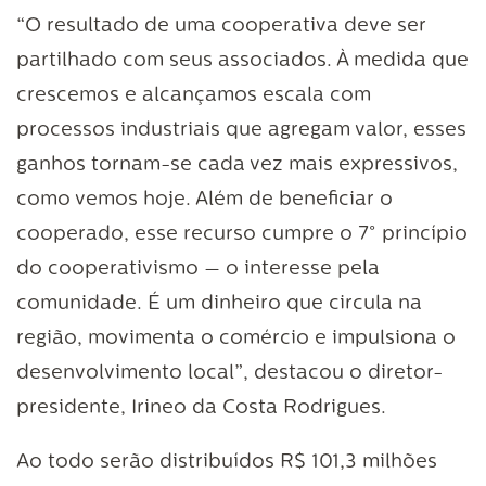
“O resultado de uma cooperativa deve ser
partilhado com seus associados. À medida que
crescemos e alcançamos escala com
processos industriais que agregam valor, esses
ganhos tornam-se cada vez mais expressivos,
como vemos hoje. Além de beneficiar o
cooperado, esse recurso cumpre o 7° princípio
do cooperativismo — o interesse pela
comunidade. É um dinheiro que circula na
região, movimenta o comércio e impulsiona o
desenvolvimento local”, destacou o diretor-
presidente, Irineo da Costa Rodrigues.
Ao todo serão distribuídos R$ 101,3 milhões