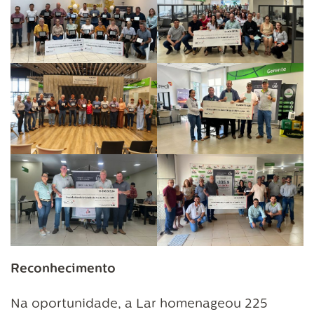
Reconhecimento
Na oportunidade, a Lar homenageou 225