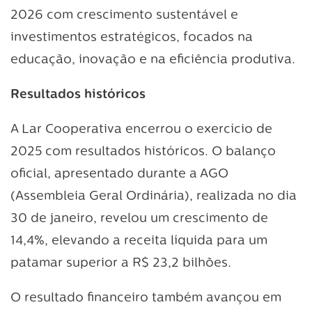
2026 com crescimento sustentável e
investimentos estratégicos, focados na
educação, inovação e na eficiência produtiva.
Resultados históricos
A Lar Cooperativa encerrou o exercício de
2025 com resultados históricos. O balanço
oficial, apresentado durante a AGO
(Assembleia Geral Ordinária), realizada no dia
30 de janeiro, revelou um crescimento de
14,4%, elevando a receita líquida para um
patamar superior a R$ 23,2 bilhões.
O resultado financeiro também avançou em