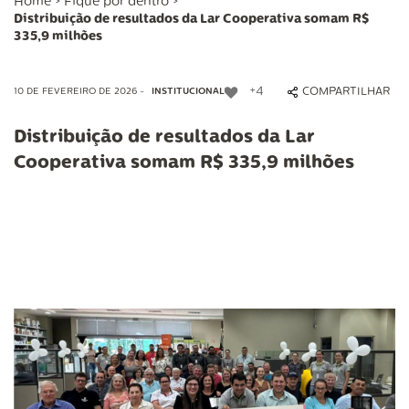
Home
>
Fique por dentro
>
Distribuição de resultados da Lar Cooperativa somam R$
335,9 milhões
+4
COMPARTILHAR
10 DE FEVEREIRO DE 2026 -
INSTITUCIONAL
Distribuição de resultados da Lar
Cooperativa somam R$ 335,9 milhões