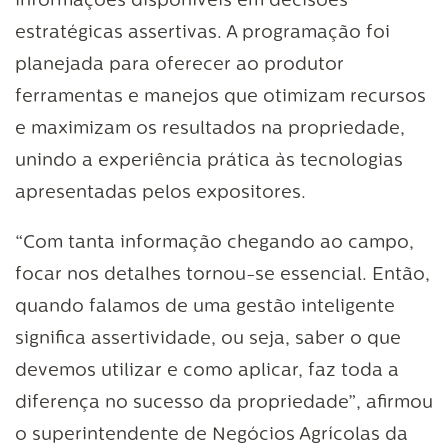
informações disponíveis em decisões
estratégicas assertivas. A programação foi
planejada para oferecer ao produtor
ferramentas e manejos que otimizam recursos
e maximizam os resultados na propriedade,
unindo a experiência prática às tecnologias
apresentadas pelos expositores.
“Com tanta informação chegando ao campo,
focar nos detalhes tornou-se essencial. Então,
quando falamos de uma gestão inteligente
significa assertividade, ou seja, saber o que
devemos utilizar e como aplicar, faz toda a
diferença no sucesso da propriedade”, afirmou
o superintendente de Negócios Agrícolas da