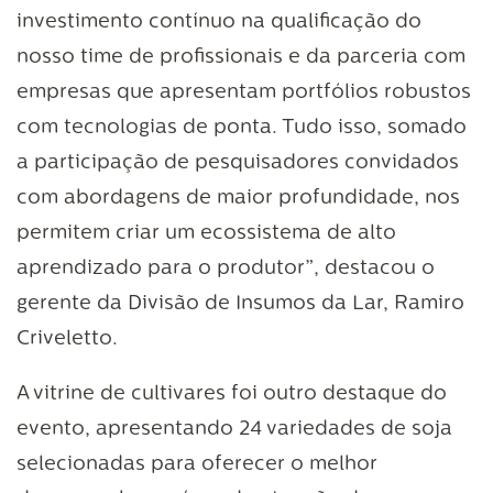
investimento contínuo na qualificação do
nosso time de profissionais e da parceria com
empresas que apresentam portfólios robustos
com tecnologias de ponta. Tudo isso, somado
a participação de pesquisadores convidados
com abordagens de maior profundidade, nos
permitem criar um ecossistema de alto
aprendizado para o produtor”, destacou o
gerente da Divisão de Insumos da Lar, Ramiro
Criveletto.
A vitrine de cultivares foi outro destaque do
evento, apresentando 24 variedades de soja
selecionadas para oferecer o melhor