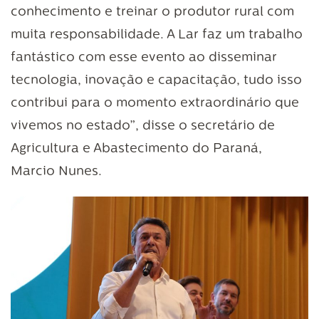
conhecimento e treinar o produtor rural com
muita responsabilidade. A Lar faz um trabalho
fantástico com esse evento ao disseminar
tecnologia, inovação e capacitação, tudo isso
contribui para o momento extraordinário que
vivemos no estado”, disse o secretário de
Agricultura e Abastecimento do Paraná,
Marcio Nunes.