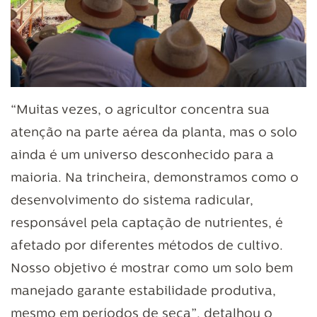
“Muitas vezes, o agricultor concentra sua
atenção na parte aérea da planta, mas o solo
ainda é um universo desconhecido para a
maioria. Na trincheira, demonstramos como o
desenvolvimento do sistema radicular,
responsável pela captação de nutrientes, é
afetado por diferentes métodos de cultivo.
Nosso objetivo é mostrar como um solo bem
manejado garante estabilidade produtiva,
mesmo em períodos de seca”, detalhou o