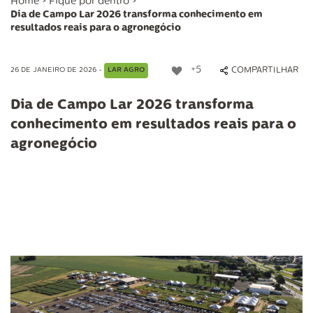
Home
>
Fique por dentro
>
Dia de Campo Lar 2026 transforma conhecimento em
resultados reais para o agronegócio
+5
COMPARTILHAR
26 DE JANEIRO DE 2026 -
LAR AGRO
Dia de Campo Lar 2026 transforma
conhecimento em resultados reais para o
agronegócio