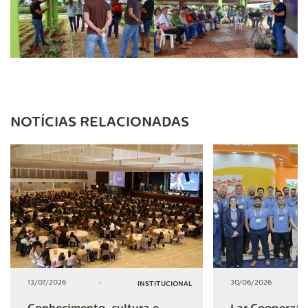
NOTÍCIAS RELACIONADAS
13/07/2026
-
30/06/2026
INSTITUCIONAL