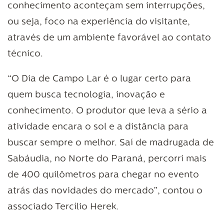
conhecimento aconteçam sem interrupções,
ou seja, foco na experiência do visitante,
através de um ambiente favorável ao contato
técnico.
“O Dia de Campo Lar é o lugar certo para
quem busca tecnologia, inovação e
conhecimento. O produtor que leva a sério a
atividade encara o sol e a distância para
buscar sempre o melhor. Saí de madrugada de
Sabáudia, no Norte do Paraná, percorri mais
de 400 quilômetros para chegar no evento
atrás das novidades do mercado”, contou o
associado Tercílio Herek.