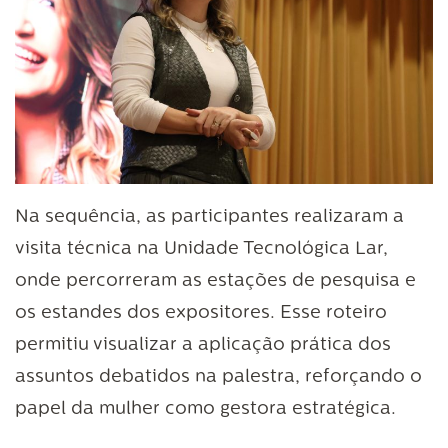
Na sequência, as participantes realizaram a
visita técnica na Unidade Tecnológica Lar,
onde percorreram as estações de pesquisa e
os estandes dos expositores. Esse roteiro
permitiu visualizar a aplicação prática dos
assuntos debatidos na palestra, reforçando o
papel da mulher como gestora estratégica.