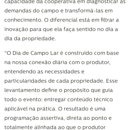
capacidade da cooperativa em diagnosticar as
demandas do campo e transformá-las em
conhecimento. O diferencial está em filtrar a
inovação para que ela faça sentido no dia a
dia da propriedade.
“O Dia de Campo Lar é construído com base
na nossa conexão diária com o produtor,
entendendo as necessidades e
particularidades de cada propriedade. Esse
levantamento define o propósito que guia
todo o evento: entregar conteúdo técnico
aplicável na prática. O resultado é uma
programação assertiva, direta ao ponto e
totalmente alinhada ao que o produtor