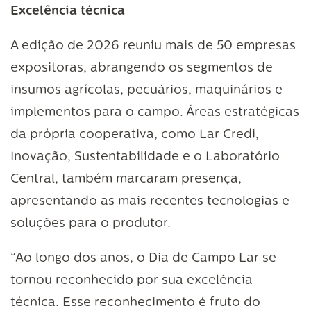
Excelência técnica
A edição de 2026 reuniu mais de 50 empresas
expositoras, abrangendo os segmentos de
insumos agrícolas, pecuários, maquinários e
implementos para o campo. Áreas estratégicas
da própria cooperativa, como Lar Credi,
Inovação, Sustentabilidade e o Laboratório
Central, também marcaram presença,
apresentando as mais recentes tecnologias e
soluções para o produtor.
“Ao longo dos anos, o Dia de Campo Lar se
tornou reconhecido por sua excelência
técnica. Esse reconhecimento é fruto do