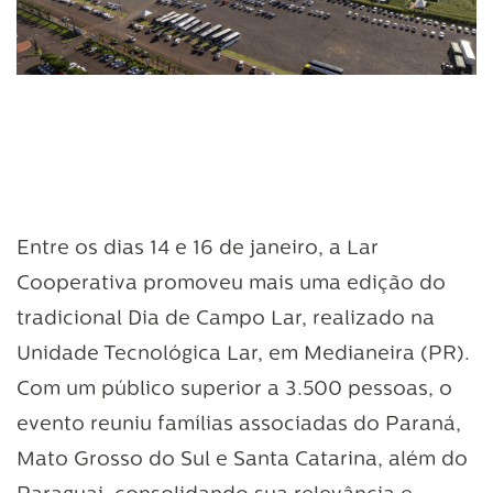
Entre os dias 14 e 16 de janeiro, a Lar
Cooperativa promoveu mais uma edição do
tradicional Dia de Campo Lar, realizado na
Unidade Tecnológica Lar, em Medianeira (PR).
Com um público superior a 3.500 pessoas, o
evento reuniu famílias associadas do Paraná,
Mato Grosso do Sul e Santa Catarina, além do