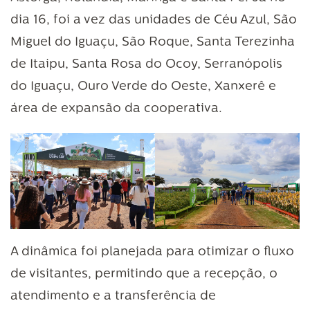
dia 16, foi a vez das unidades de Céu Azul, São
Miguel do Iguaçu, São Roque, Santa Terezinha
de Itaipu, Santa Rosa do Ocoy, Serranópolis
do Iguaçu, Ouro Verde do Oeste, Xanxerê e
rea de expansão da cooperativa.
A dinâmica foi planejada para otimizar o fluxo
de visitantes, permitindo que a recepção, o
atendimento e a transferência de