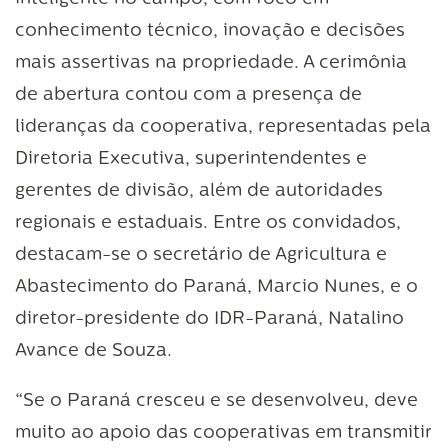
conhecimento técnico, inovação e decisões
mais assertivas na propriedade. A cerimônia
de abertura contou com a presença de
lideranças da cooperativa, representadas pela
Diretoria Executiva, superintendentes e
gerentes de divisão, além de autoridades
regionais e estaduais. Entre os convidados,
destacam-se o secretário de Agricultura e
Abastecimento do Paraná, Marcio Nunes, e o
diretor-presidente do IDR-Paraná, Natalino
Avance de Souza.
“Se o Paraná cresceu e se desenvolveu, deve
muito ao apoio das cooperativas em transmitir