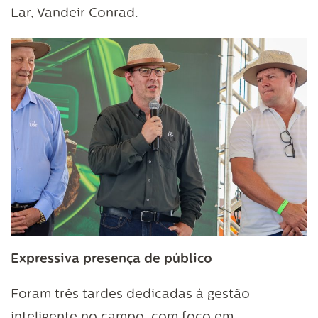
Lar, Vandeir Conrad.
Expressiva presença de público
Foram três tardes dedicadas à gestão
inteligente no campo, com foco em