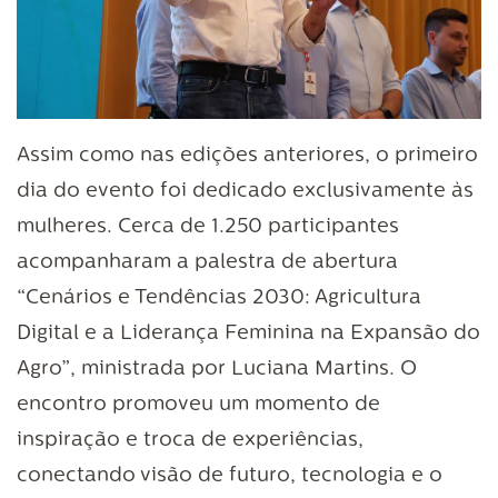
Assim como nas edições anteriores, o primeiro
dia do evento foi dedicado exclusivamente às
mulheres. Cerca de 1.250 participantes
acompanharam a palestra de abertura
“Cenários e Tendências 2030: Agricultura
Digital e a Liderança Feminina na Expansão do
Agro”, ministrada por Luciana Martins. O
encontro promoveu um momento de
inspiração e troca de experiências,
conectando visão de futuro, tecnologia e o