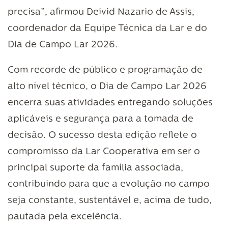
precisa”, afirmou Deivid Nazario de Assis,
coordenador da Equipe Técnica da Lar e do
Dia de Campo Lar 2026.
Com recorde de público e programação de
alto nível técnico, o Dia de Campo Lar 2026
encerra suas atividades entregando soluções
aplicáveis e segurança para a tomada de
decisão. O sucesso desta edição reflete o
compromisso da Lar Cooperativa em ser o
principal suporte da família associada,
contribuindo para que a evolução no campo
seja constante, sustentável e, acima de tudo,
pautada pela excelência.