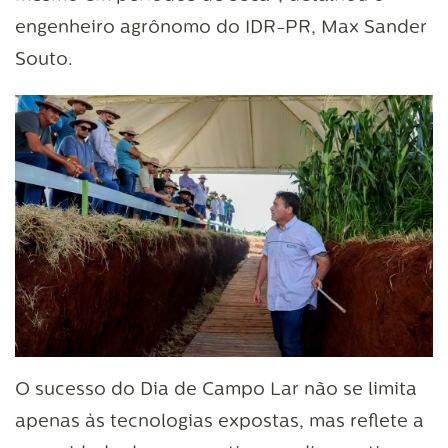
engenheiro agrônomo do IDR-PR, Max Sander
Souto.
O sucesso do Dia de Campo Lar não se limita
apenas às tecnologias expostas, mas reflete a