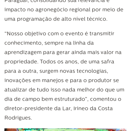
Paraguai, consolidando sua relevância e
impacto no agronegócio regional por meio de
uma programação de alto nível técnico.
“Nosso objetivo com o evento é transmitir
conhecimento, sempre na linha da
aprendizagem para gerar ainda mais valor na
propriedade. Todos os anos, de uma safra
para a outra, surgem novas tecnologias,
inovações em manejos e para o produtor se
atualizar de tudo isso nada melhor do que um
dia de campo bem estruturado”, comentou o
diretor-presidente da Lar, Irineo da Costa
Rodrigues.