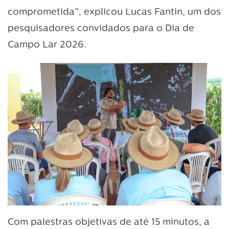
comprometida”, explicou Lucas Fantin, um dos
pesquisadores convidados para o Dia de
Campo Lar 2026.
Com palestras objetivas de até 15 minutos, a