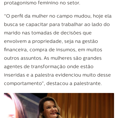
protagonismo feminino no setor.
“O perfil da mulher no campo mudou, hoje ela
busca se capacitar para trabalhar ao lado do
marido nas tomadas de decisões que
envolvem a propriedade, seja na gestão
financeira, compra de insumos, em muitos
outros assuntos. As mulheres são grandes
agentes de transformação onde estão
inseridas e a palestra evidenciou muito desse
comportamento”, destacou a palestrante.