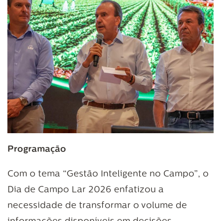
Programação
Com o tema “Gestão Inteligente no Campo”, o
Dia de Campo Lar 2026 enfatizou a
necessidade de transformar o volume de