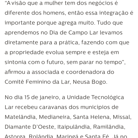
“A visão que a mulher tem dos negócios é
diferente dos homens, então essa integração é
importante porque agrega muito. Tudo que
aprendemos no Dia de Campo Lar levamos
diretamente para a prática, fazendo com que
a propriedade evolua sempre e esteja em
sintonia com o futuro, sem parar no tempo”,
afirmou a associada e coordenadora do
Comitê Feminino da Lar, Neusa Bogo.
No dia 15 de janeiro, a Unidade Tecnológica
Lar recebeu caravanas dos municípios de
Matelândia, Medianeira, Santa Helena, Missal,
Diamante D’Oeste, Itaipulândia, Ramilândia,
Astorga, Rolândia, Maringá e Santa Fé. Já no