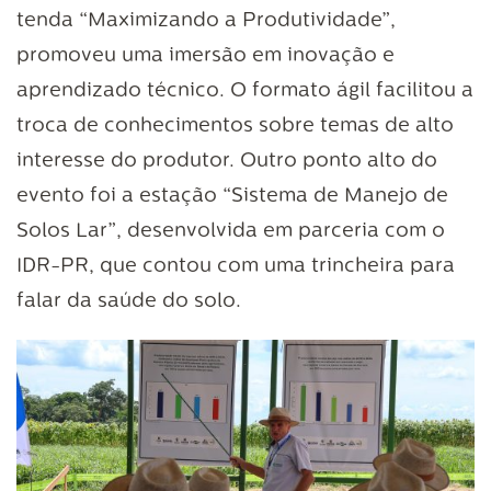
tenda “Maximizando a Produtividade”,
promoveu uma imersão em inovação e
aprendizado técnico. O formato ágil facilitou a
troca de conhecimentos sobre temas de alto
interesse do produtor. Outro ponto alto do
evento foi a estação “Sistema de Manejo de
Solos Lar”, desenvolvida em parceria com o
IDR-PR, que contou com uma trincheira para
falar da saúde do solo.