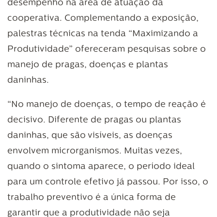
desempenho na área de atuação da
cooperativa. Complementando a exposição,
palestras técnicas na tenda “Maximizando a
Produtividade” ofereceram pesquisas sobre o
manejo de pragas, doenças e plantas
daninhas.
“No manejo de doenças, o tempo de reação é
decisivo. Diferente de pragas ou plantas
daninhas, que são visíveis, as doenças
envolvem microrganismos. Muitas vezes,
quando o sintoma aparece, o período ideal
para um controle efetivo já passou. Por isso, o
trabalho preventivo é a única forma de
garantir que a produtividade não seja