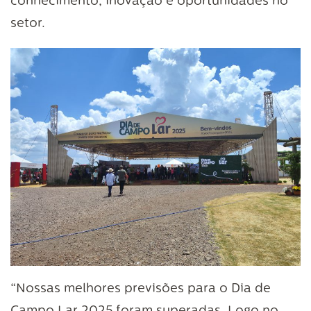
conhecimento, inovação e oportunidades no
setor.
“Nossas melhores previsões para o Dia de