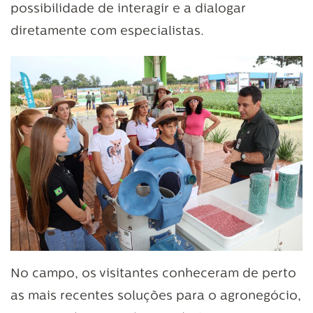
possibilidade de interagir e a dialogar
diretamente com especialistas.
No campo, os visitantes conheceram de perto
as mais recentes soluções para o agronegócio,