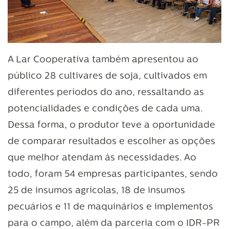
A Lar Cooperativa também apresentou ao
público 28 cultivares de soja, cultivados em
diferentes períodos do ano, ressaltando as
potencialidades e condições de cada uma.
Dessa forma, o produtor teve a oportunidade
de comparar resultados e escolher as opções
que melhor atendam às necessidades. Ao
todo, foram 54 empresas participantes, sendo
25 de insumos agrícolas, 18 de insumos
pecuários e 11 de maquinários e implementos
para o campo, além da parceria com o IDR-PR