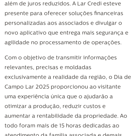
além de juros reduzidos. A Lar Credi esteve
presente para oferecer soluções financeiras
personalizadas aos associados e divulgar o
novo aplicativo que entrega mais segurança e
agilidade no processamento de operações.
Com o objetivo de transmitir informações
relevantes, precisas e moldadas
exclusivamente a realidade da região, o Dia de
Campo Lar 2025 proporcionou ao visitante
uma experiência única que o ajudarão a
otimizar a produção, reduzir custos e
aumentar a rentabilidade da propriedade. Ao
todo foram mais de 15 horas dedicadas ao
atendimento da família associada e demais