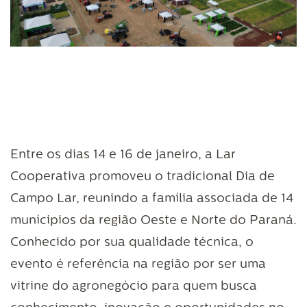
Entre os dias 14 e 16 de janeiro, a Lar
Cooperativa promoveu o tradicional Dia de
Campo Lar, reunindo a família associada de 14
munícipios da região Oeste e Norte do Paraná.
Conhecido por sua qualidade técnica, o
evento é referência na região por ser uma
vitrine do agronegócio para quem busca