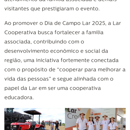
visitantes que prestigiaram o evento.
Ao promover o Dia de Campo Lar 2025, a Lar
Cooperativa busca fortalecer a família
associada, contribuindo com o
desenvolvimento econômico e social da
região, uma iniciativa fortemente conectada
com o propósito de “cooperar para melhorar a
vida das pessoas” e segue alinhada com o
papel da Lar em ser uma cooperativa
educadora.