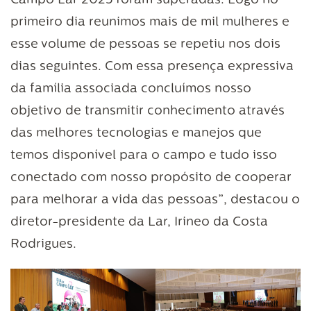
Campo Lar 2025 foram superadas. Logo no
primeiro dia reunimos mais de mil mulheres e
esse volume de pessoas se repetiu nos dois
dias seguintes. Com essa presença expressiva
da família associada concluímos nosso
objetivo de transmitir conhecimento através
das melhores tecnologias e manejos que
temos disponível para o campo e tudo isso
conectado com nosso propósito de cooperar
para melhorar a vida das pessoas”, destacou o
diretor-presidente da Lar, Irineo da Costa
Rodrigues.