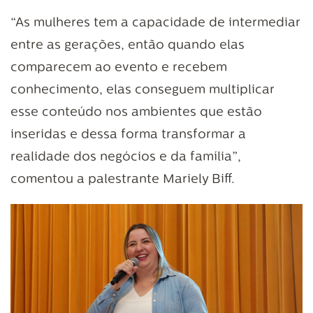
“As mulheres tem a capacidade de intermediar
entre as gerações, então quando elas
comparecem ao evento e recebem
conhecimento, elas conseguem multiplicar
esse conteúdo nos ambientes que estão
inseridas e dessa forma transformar a
realidade dos negócios e da família”,
comentou a palestrante Mariely Biff.