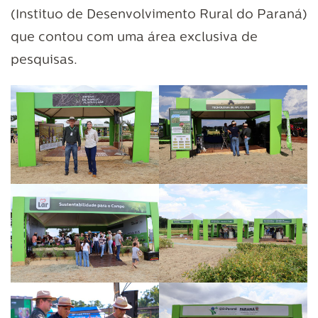
(Instituo de Desenvolvimento Rural do Paraná)
que contou com uma área exclusiva de
pesquisas.