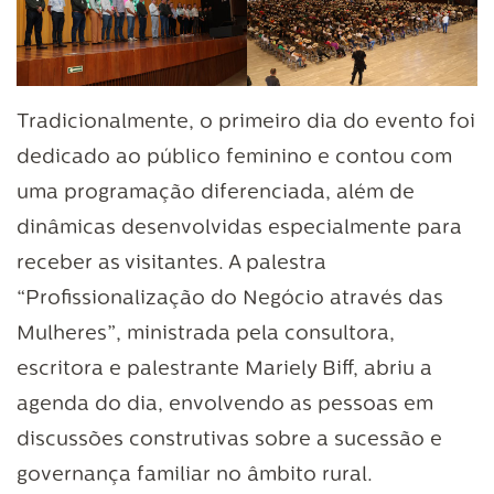
Tradicionalmente, o primeiro dia do evento foi
dedicado ao público feminino e contou com
uma programação diferenciada, além de
dinâmicas desenvolvidas especialmente para
receber as visitantes. A palestra
“Profissionalização do Negócio através das
Mulheres”, ministrada pela consultora,
escritora e palestrante Mariely Biff, abriu a
agenda do dia, envolvendo as pessoas em
discussões construtivas sobre a sucessão e
governança familiar no âmbito rural.