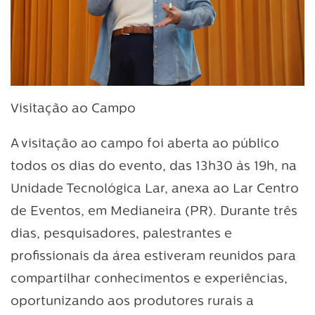
Visitação ao Campo
A visitação ao campo foi aberta ao público
todos os dias do evento, das 13h30 às 19h, na
Unidade Tecnológica Lar, anexa ao Lar Centro
de Eventos, em Medianeira (PR). Durante três
dias, pesquisadores, palestrantes e
profissionais da área estiveram reunidos para
compartilhar conhecimentos e experiências,
oportunizando aos produtores rurais a