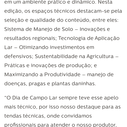
em um ambiente prático e dinâmico. Nesta
edição, os espaços técnicos destacam-se pela
seleção e qualidade do conteúdo, entre eles:
Sistema de Manejo de Solo – Inovações e
resultados regionais; Tecnologia de Aplicação
Lar – Otimizando investimentos em
defensivos; Sustentabilidade na Agricultura –
Práticas e inovações de produção; e
Maximizando a Produtividade – manejo de
doenças, pragas e plantas daninhas.
“O Dia de Campo Lar sempre teve esse apelo
mais técnico, por isso nosso destaque para as
tendas técnicas, onde convidamos
profissionais para atender o nosso produtor,