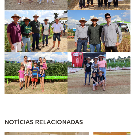
NOTÍCIAS RELACIONADAS