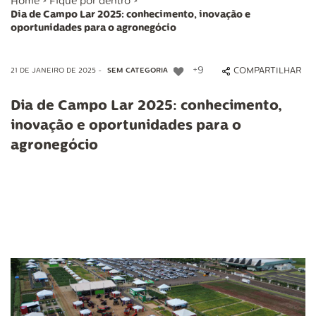
Home
>
Fique por dentro
>
Dia de Campo Lar 2025: conhecimento, inovação e
oportunidades para o agronegócio
+9
COMPARTILHAR
21 DE JANEIRO DE 2025 -
SEM CATEGORIA
Dia de Campo Lar 2025: conhecimento,
inovação e oportunidades para o
agronegócio