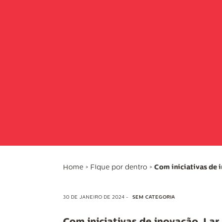
Home
>
Fique por dentro
>
Com iniciativas de 
30 DE JANEIRO DE 2024 -
SEM CATEGORIA