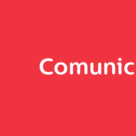
Comunic