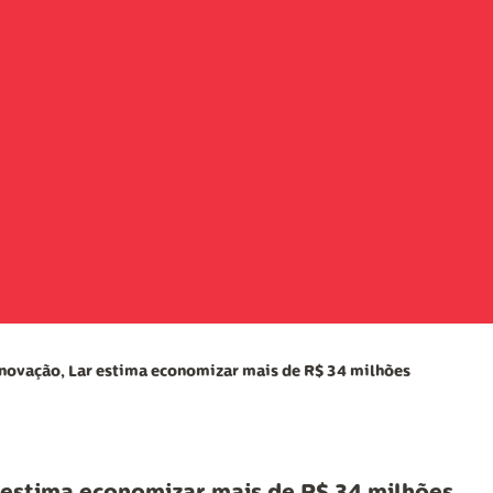
inovação, Lar estima economizar mais de R$ 34 milhões