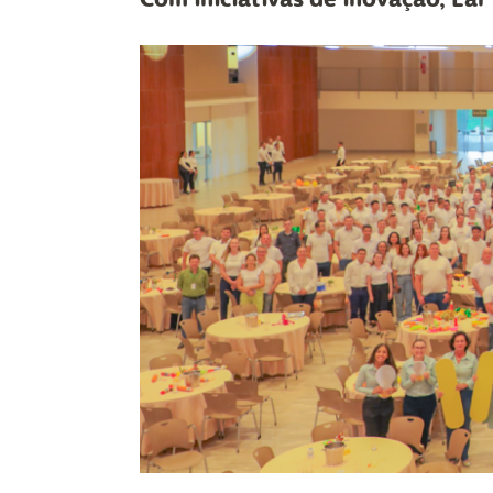
Com iniciativas de inovação, La