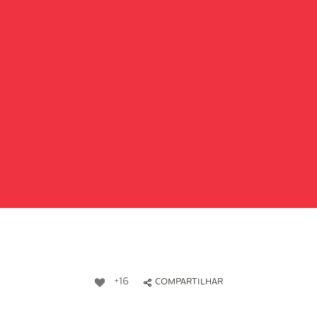
+16
COMPARTILHAR