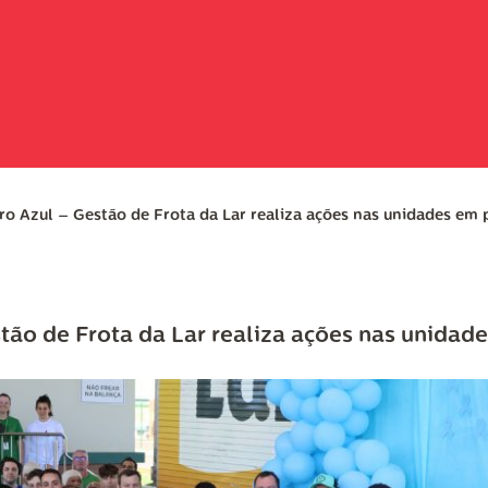
Azul – Gestão de Frota da Lar realiza ações nas unidades em p
o de Frota da Lar realiza ações nas unidade