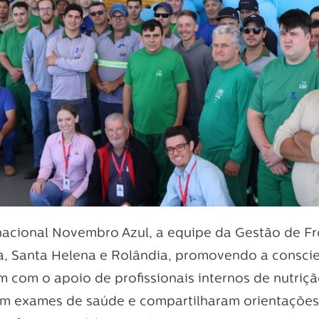
cional Novembro Azul, a equipe da Gestão de Frot
a, Santa Helena e Rolândia, promovendo a consci
com o apoio de profissionais internos de nutriçã
am exames de saúde e compartilharam orientações