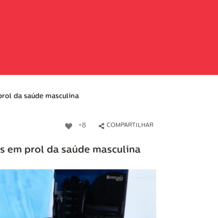
rol da saúde masculina
+8
COMPARTILHAR
s em prol da saúde masculina