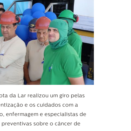
a da Lar realizou um giro pelas
entização e os cuidados com a
o, enfermagem e especialistas de
 preventivas sobre o câncer de