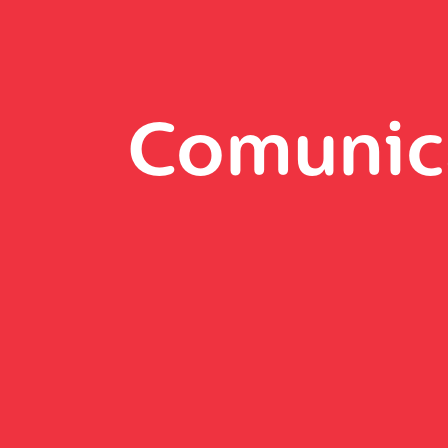
Comunic