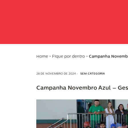
Home
>
Fique por dentro
>
Campanha Novembro 
28 DE NOVEMBRO DE 2024 -
SEM CATEGORIA
Campanha Novembro Azul – Gestã