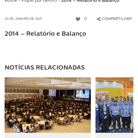
Home
>
Fique por dentro
>
2014 – Relatório e Balanço
0
COMPARTILHAR
20 DE JANEIRO DE 2021
2014 – Relatório e Balanço
NOTÍCIAS RELACIONADAS