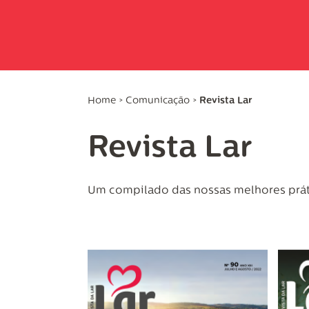
Home
>
Comunicação
>
Revista Lar
Revista Lar
Um compilado das nossas melhores prát