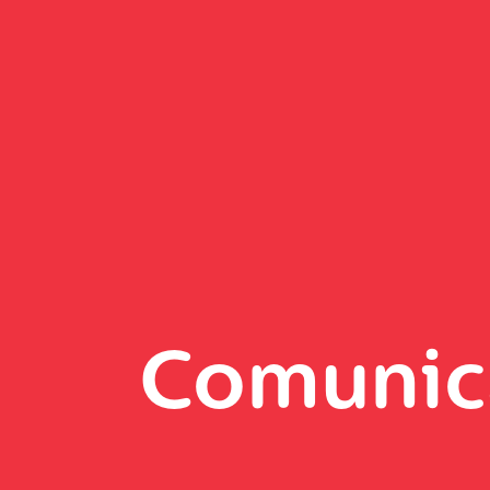
Comunic