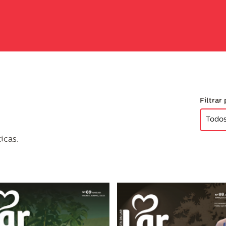
Filtrar 
icas.