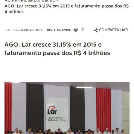
Home
>
Fique por dentro
>
AGO: Lar cresce 31,15% em 2015 e faturamento passa dos R$
4 bilhões
0
COMPARTILHAR
1 DE FEVEREIRO DE 2016 -
INSTITUCIONAL
AGO: Lar cresce 31,15% em 2015 e
faturamento passa dos R$ 4 bilhões