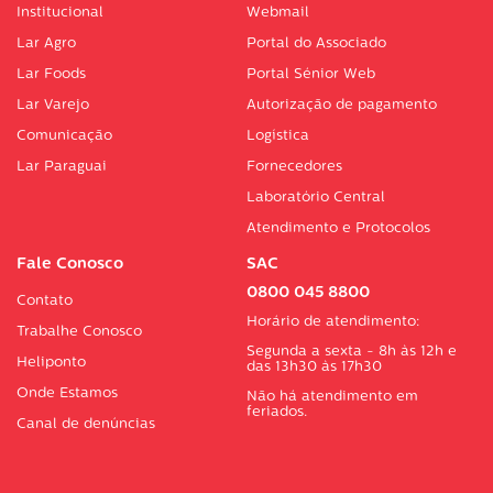
Institucional
Webmail
Lar Agro
Portal do Associado
Lar Foods
Portal Sénior Web
Lar Varejo
Autorização de pagamento
Comunicação
Logística
Lar Paraguai
Fornecedores
Laboratório Central
Atendimento e Protocolos
Fale Conosco
SAC
0800 045 8800
Contato
Horário de atendimento:
Trabalhe Conosco
Segunda a sexta - 8h às 12h e
Heliponto
das 13h30 às 17h30
Onde Estamos
Não há atendimento em
feriados.
Canal de denúncias