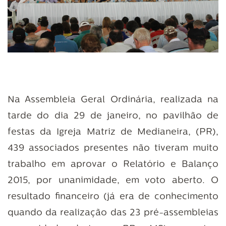
Na Assembleia Geral Ordinária, realizada na
tarde do dia 29 de janeiro, no pavilhão de
festas da Igreja Matriz de Medianeira, (PR),
439 associados presentes não tiveram muito
trabalho em aprovar o Relatório e Balanço
2015, por unanimidade, em voto aberto. O
resultado financeiro (já era de conhecimento
quando da realização das 23 pré-assembleias