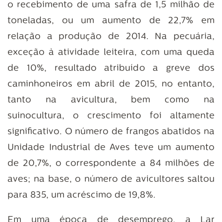
o recebimento de uma safra de 1,5 milhão de
toneladas, ou um aumento de 22,7% em
relação a produção de 2014. Na pecuária,
exceção à atividade leiteira, com uma queda
de 10%, resultado atribuído a greve dos
caminhoneiros em abril de 2015, no entanto,
tanto na avicultura, bem como na
suinocultura, o crescimento foi altamente
significativo. O número de frangos abatidos na
Unidade Industrial de Aves teve um aumento
de 20,7%, o correspondente a 84 milhões de
aves; na base, o número de avicultores saltou
para 835, um acréscimo de 19,8%.
Em uma época de desemprego, a Lar