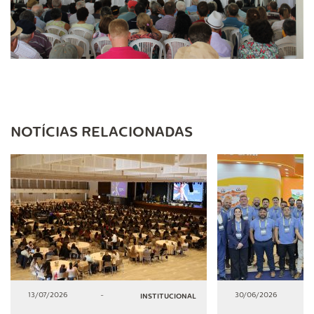
NOTÍCIAS RELACIONADAS
13/07/2026
-
30/06/2026
INSTITUCIONAL