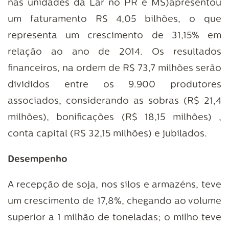
nas unidades da Lar no PR e MS)apresentou
um faturamento R$ 4,05 bilhões, o que
representa um crescimento de 31,15% em
relação ao ano de 2014. Os resultados
financeiros, na ordem de R$ 73,7 milhões serão
divididos entre os 9.900 produtores
associados, considerando as sobras (R$ 21,4
milhões), bonificações (R$ 18,15 milhões) ,
conta capital (R$ 32,15 milhões) e jubilados.
Desempenho
A recepção de soja, nos silos e armazéns, teve
um crescimento de 17,8%, chegando ao volume
superior a 1 milhão de toneladas; o milho teve