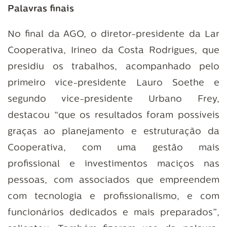
Palavras finais
No final da AGO, o diretor-presidente da Lar
Cooperativa, Irineo da Costa Rodrigues, que
presidiu os trabalhos, acompanhado pelo
primeiro vice-presidente Lauro Soethe e
segundo vice-presidente Urbano Frey,
destacou “que os resultados foram possíveis
graças ao planejamento e estruturação da
Cooperativa, com uma gestão mais
profissional e investimentos maciços nas
pessoas, com associados que empreendem
com tecnologia e profissionalismo, e com
funcionários dedicados e mais preparados”,