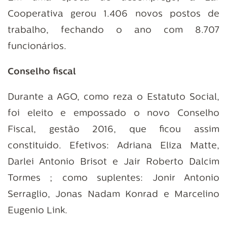
Cooperativa gerou 1.406 novos postos de
trabalho, fechando o ano com 8.707
funcionários.
Conselho fiscal
Durante a AGO, como reza o Estatuto Social,
foi eleito e empossado o novo Conselho
Fiscal, gestão 2016, que ficou assim
constituído. Efetivos: Adriana Eliza Matte,
Darlei Antonio Brisot e Jair Roberto Dalcim
Tormes ; como suplentes: Jonir Antonio
Serraglio, Jonas Nadam Konrad e Marcelino
Eugenio Link.