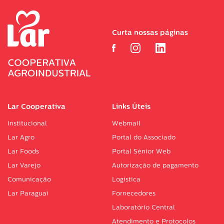
Curta nossas páginas
Lar Cooperativa
Links Úteis
Institucional
Webmail
Lar Agro
Portal do Associado
Lar Foods
Portal Sénior Web
Lar Varejo
Autorização de pagamento
Comunicação
Logística
Lar Paraguai
Fornecedores
Laboratório Central
Atendimento e Protocolos