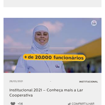
29/03/2021
-
INSTITUCIONAL
Institucional 2021 – Conheça mais a Lar
Cooperativa
+14
COMPARTILHAR