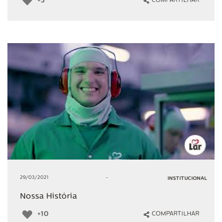
+5
COMPARTILHAR
29/03/2021
-
INSTITUCIONAL
Nossa História
+10
COMPARTILHAR