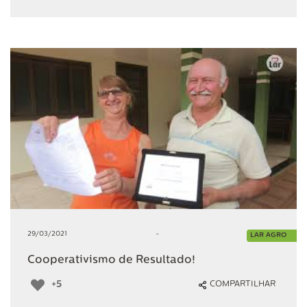
29/03/2021
-
LAR AGRO
Cooperativismo de Resultado!
+5
COMPARTILHAR