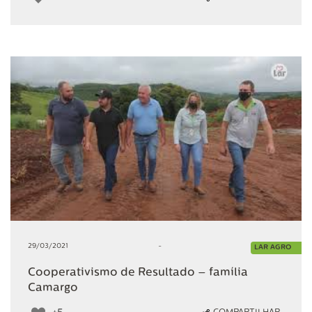
29/03/2021
-
LAR AGRO
Cooperativismo de Resultado – família
Camargo