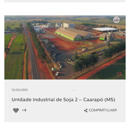
12/02/2021
-
Unidade Industrial de Soja 2 – Caarapó (MS)
+4
COMPARTILHAR