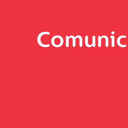
Comunic