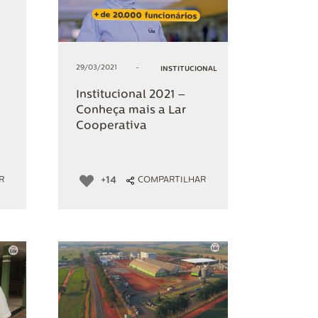
29/03/2021
-
INSTITUCIONAL
Institucional 2021 –
Conheça mais a Lar
Cooperativa
+14
R
COMPARTILHAR