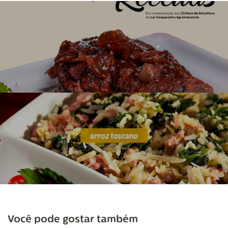
Você pode gostar também