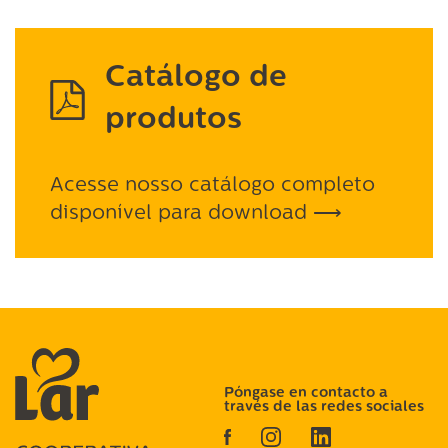
Catálogo de
produtos
Acesse nosso catálogo completo
disponível para download ⟶
Póngase en contacto a
través de las redes sociales