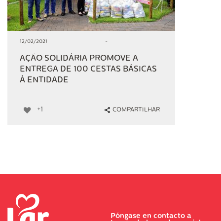
12/02/2021
-
AÇÃO SOLIDÁRIA PROMOVE A
ENTREGA DE 100 CESTAS BÁSICAS
À ENTIDADE
+1
COMPARTILHAR
Póngase en contacto a