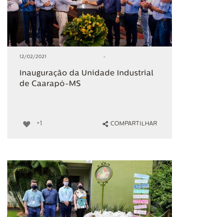
12/02/2021
-
Inauguração da Unidade Industrial
de Caarapó-MS
+1
COMPARTILHAR