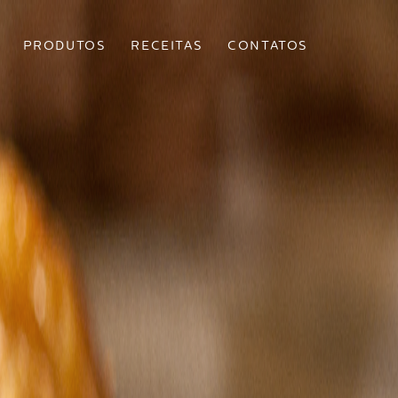
PRODUTOS
RECEITAS
CONTATOS