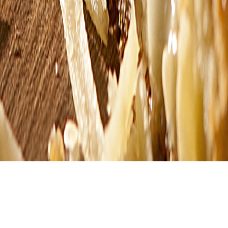
Ingredientes