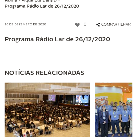
Home
>
Fique por dentro
>
Programa Rádio Lar de 26/12/2020
0
COMPARTILHAR
26 DE DEZEMBRO DE 2020
Programa Rádio Lar de 26/12/2020
NOTÍCIAS RELACIONADAS